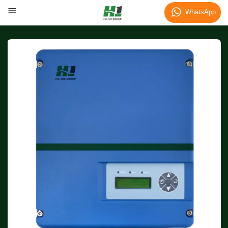
WhatsApp